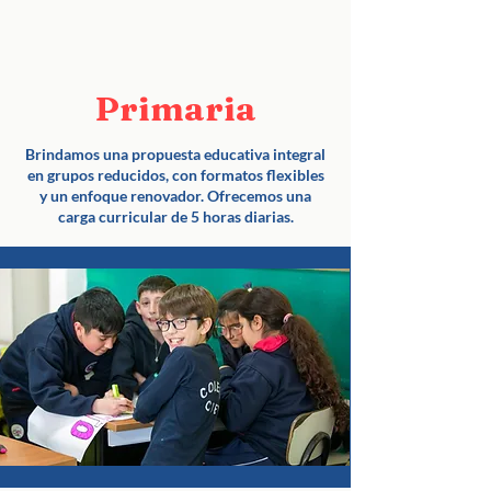
Primaria
Brindamos una propuesta educativa integral
en grupos reducidos, con formatos flexibles
y un enfoque renovador. Ofrecemos una
carga curricular de 5 horas diarias.