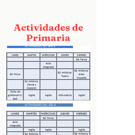
Actividades de
Primaria